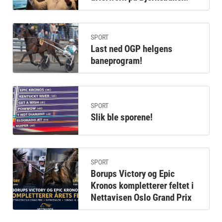
SPORT
Last ned OGP helgens
baneprogram!
SPORT
Slik ble sporene!
SPORT
Borups Victory og Epic
Kronos kompletterer feltet i
Nettavisen Oslo Grand Prix