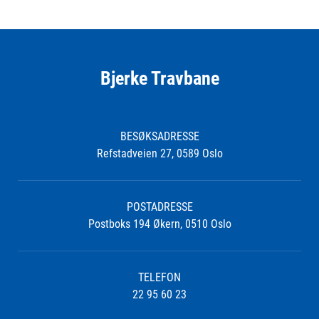
Bjerke Travbane
BESØKSADRESSE
Refstadveien 27, 0589 Oslo
POSTADRESSE
Postboks 194 Økern, 0510 Oslo
TELEFON
22 95 60 23