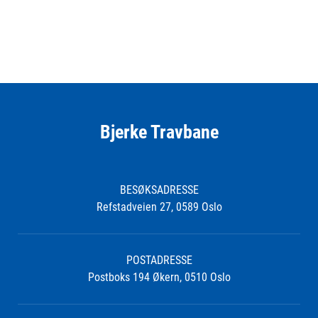
Bjerke Travbane
BESØKSADRESSE
Refstadveien 27, 0589 Oslo
POSTADRESSE
Postboks 194 Økern, 0510 Oslo