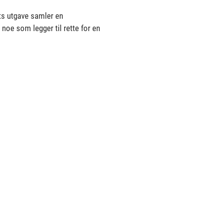
ets utgave samler en
noe som legger til rette for en