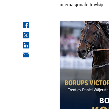
internasjonale travløp.