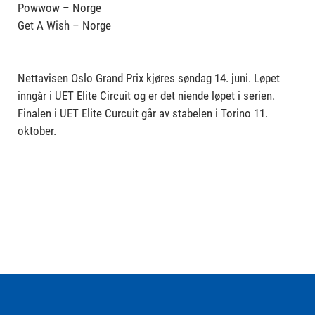
Powwow – Norge
Get A Wish – Norge
Nettavisen Oslo Grand Prix kjøres søndag 14. juni. Løpet
inngår i UET Elite Circuit og er det niende løpet i serien.
Finalen i UET Elite Curcuit går av stabelen i Torino 11.
oktober.