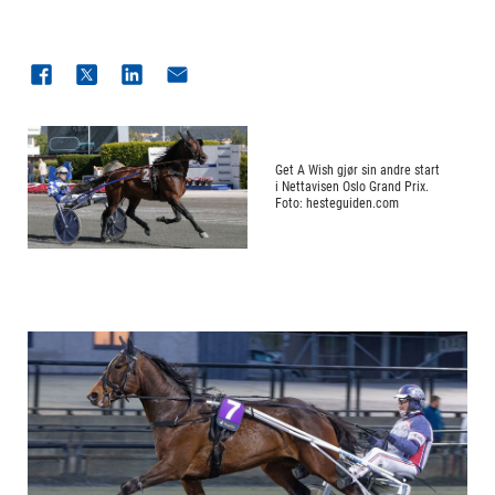
Get A Wish gjør sin andre start
i Nettavisen Oslo Grand Prix.
Foto: hesteguiden.com