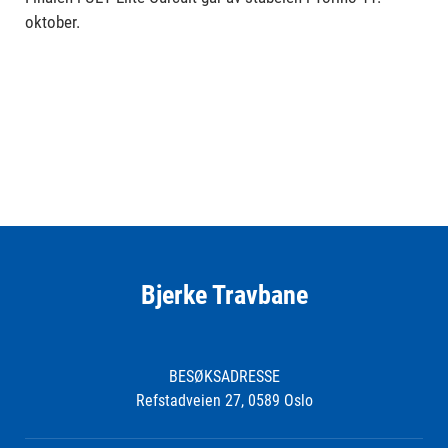
oktober.
Bjerke Travbane
BESØKSADRESSE
Refstadveien 27, 0589 Oslo