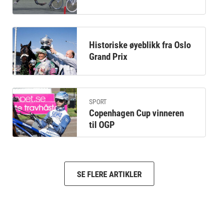
Historiske øyeblikk fra Oslo
Grand Prix
SPORT
Copenhagen Cup vinneren
til OGP
SE FLERE ARTIKLER