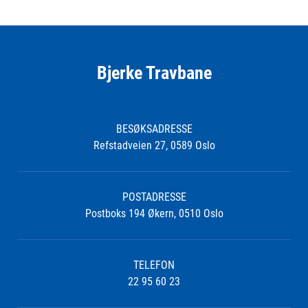
Bjerke Travbane
BESØKSADRESSE
Refstadveien 27, 0589 Oslo
POSTADRESSE
Postboks 194 Økern, 0510 Oslo
TELEFON
22 95 60 23