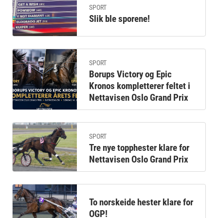
SPORT
Slik ble sporene!
SPORT
Borups Victory og Epic
Kronos kompletterer feltet i
Nettavisen Oslo Grand Prix
SPORT
Tre nye topphester klare for
Nettavisen Oslo Grand Prix
To norskeide hester klare for
OGP!