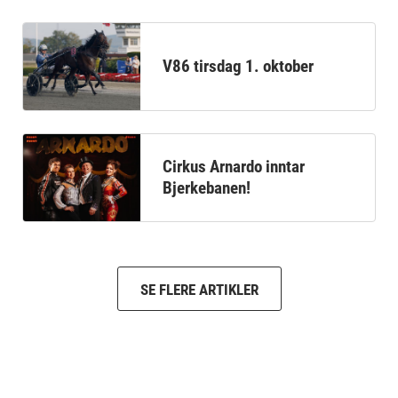
V86 tirsdag 1. oktober
Cirkus Arnardo inntar
Bjerkebanen!
SE FLERE ARTIKLER