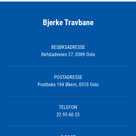
Bjerke Travbane
BESØKSADRESSE
Refstadveien 27, 0589 Oslo
POSTADRESSE
Postboks 194 Økern, 0510 Oslo
TELEFON
22 95 60 23