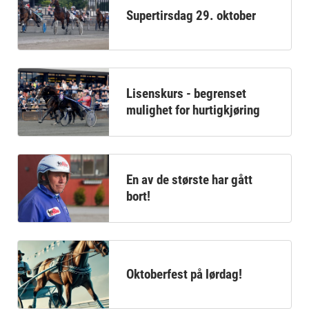
Supertirsdag 29. oktober
Lisenskurs - begrenset
mulighet for hurtigkjøring
En av de største har gått
bort!
Oktoberfest på lørdag!