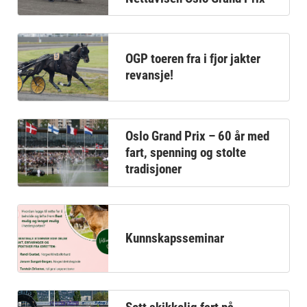
OGP toeren fra i fjor jakter
revansje!
Oslo Grand Prix – 60 år med
fart, spenning og stolte
tradisjoner
Kunnskapsseminar