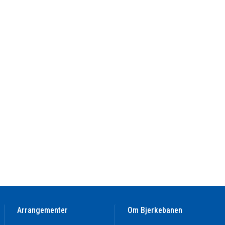
Arrangementer
Om Bjerkebanen