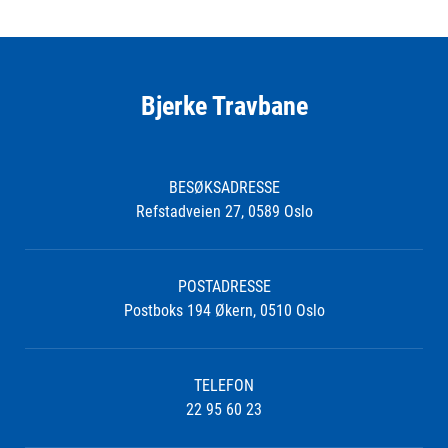
Bjerke Travbane
BESØKSADRESSE
Refstadveien 27, 0589 Oslo
POSTADRESSE
Postboks 194 Økern, 0510 Oslo
TELEFON
22 95 60 23