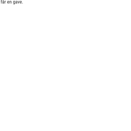
får en gave.