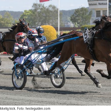
kikkelig kick. Foto: hesteguiden.com