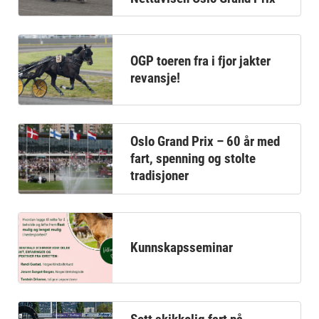
OGP toeren fra i fjor jakter
revansje!
Oslo Grand Prix – 60 år med
fart, spenning og stolte
tradisjoner
Kunnskapsseminar