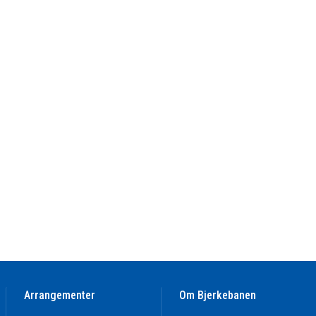
Arrangementer
Om Bjerkebanen