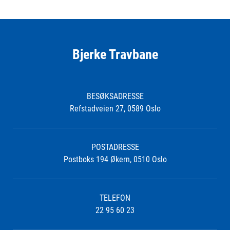
Bjerke Travbane
BESØKSADRESSE
Refstadveien 27, 0589 Oslo
POSTADRESSE
Postboks 194 Økern, 0510 Oslo
TELEFON
22 95 60 23