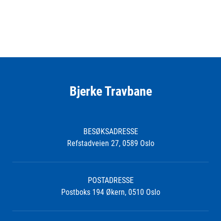
Bjerke Travbane
BESØKSADRESSE
Refstadveien 27, 0589 Oslo
POSTADRESSE
Postboks 194 Økern, 0510 Oslo