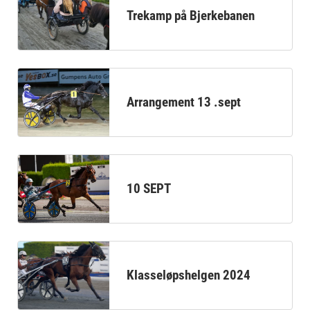
Trekamp på Bjerkebanen
Arrangement 13 .sept
10 SEPT
Klasseløpshelgen 2024