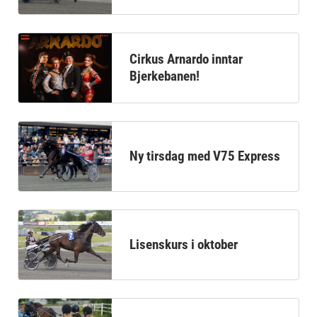
Cirkus Arnardo inntar
Bjerkebanen!
Ny tirsdag med V75 Express
Lisenskurs i oktober