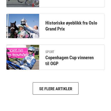
Historiske øyeblikk fra Oslo
Grand Prix
SPORT
Copenhagen Cup vinneren
til OGP
SE FLERE ARTIKLER