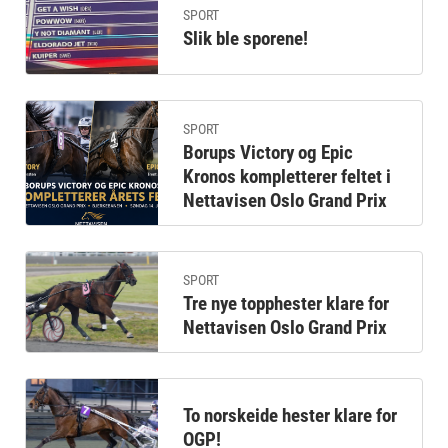
SPORT
Slik ble sporene!
SPORT
Borups Victory og Epic
Kronos kompletterer feltet i
Nettavisen Oslo Grand Prix
SPORT
Tre nye topphester klare for
Nettavisen Oslo Grand Prix
To norskeide hester klare for
OGP!