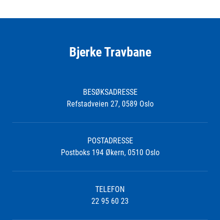
Bjerke Travbane
BESØKSADRESSE
Refstadveien 27, 0589 Oslo
POSTADRESSE
Postboks 194 Økern, 0510 Oslo
TELEFON
22 95 60 23