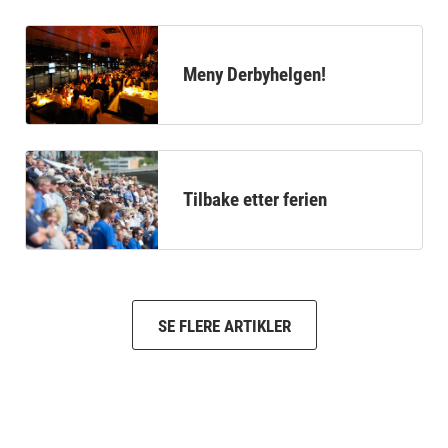
Meny Derbyhelgen!
Tilbake etter ferien
SE FLERE ARTIKLER