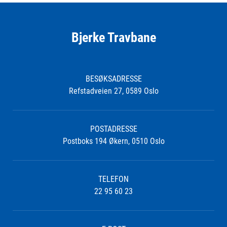
Bjerke Travbane
BESØKSADRESSE
Refstadveien 27, 0589 Oslo
POSTADRESSE
Postboks 194 Økern, 0510 Oslo
TELEFON
22 95 60 23