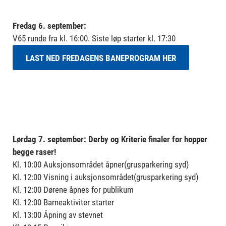
Fredag 6. september:
V65 runde fra kl. 16:00. Siste løp starter kl. 17:30
LAST NED FREDAGENS BANEPROGRAM HER
Lørdag 7. september: Derby og Kriterie finaler for hopper
begge raser!
Kl. 10:00 Auksjonsområdet åpner(grusparkering syd)
Kl. 12:00 Visning i auksjonsområdet(grusparkering syd)
Kl. 12:00 Dørene åpnes for publikum
Kl. 12:00 Barneaktiviter starter
Kl. 13:00 Åpning av stevnet