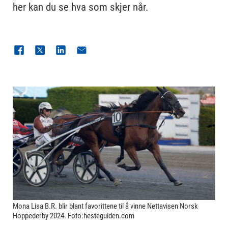
her kan du se hva som skjer når.
Mona Lisa B.R. blir blant favorittene til å vinne Nettavisen Norsk
Hoppederby 2024. Foto:hesteguiden.com