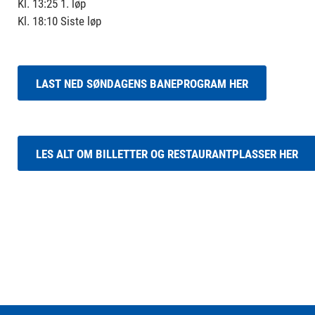
Kl. 13:25 1. løp
Kl. 18:10 Siste løp
LAST NED SØNDAGENS BANEPROGRAM HER
LES ALT OM BILLETTER OG RESTAURANTPLASSER HER