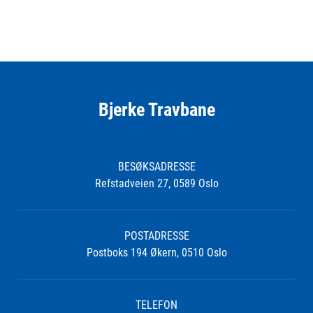
Bjerke Travbane
BESØKSADRESSE
Refstadveien 27, 0589 Oslo
POSTADRESSE
Postboks 194 Økern, 0510 Oslo
TELEFON