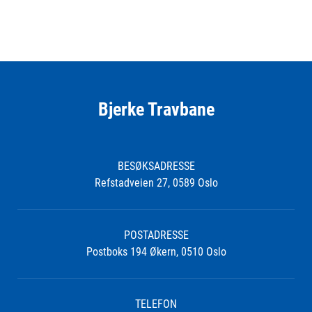
Bjerke Travbane
BESØKSADRESSE
Refstadveien 27, 0589 Oslo
POSTADRESSE
Postboks 194 Økern, 0510 Oslo
TELEFON