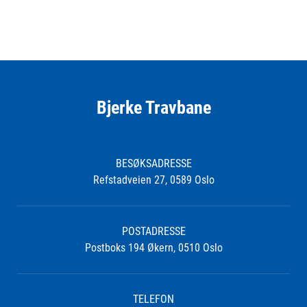
Bjerke Travbane
BESØKSADRESSE
Refstadveien 27, 0589 Oslo
POSTADRESSE
Postboks 194 Økern, 0510 Oslo
TELEFON