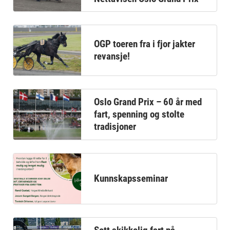
OGP toeren fra i fjor jakter
revansje!
Oslo Grand Prix – 60 år med
fart, spenning og stolte
tradisjoner
Kunnskapsseminar