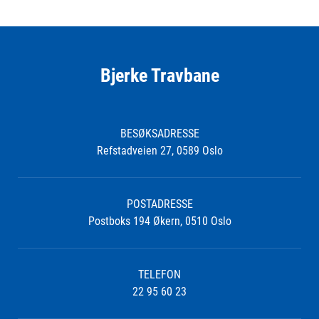
Bjerke Travbane
BESØKSADRESSE
Refstadveien 27, 0589 Oslo
POSTADRESSE
Postboks 194 Økern, 0510 Oslo
TELEFON
22 95 60 23