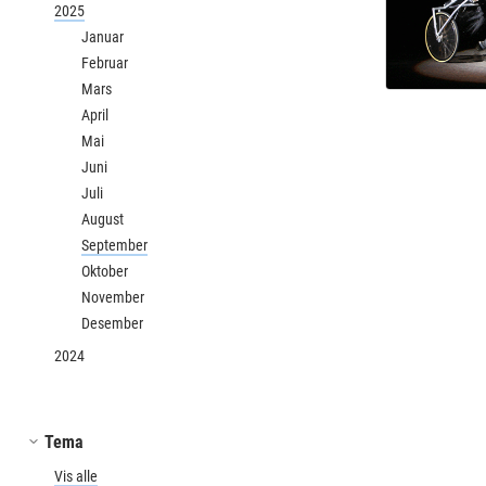
2025
Januar
Februar
Mars
April
Mai
Juni
Juli
August
September
Oktober
November
Desember
2024
Tema
Vis alle