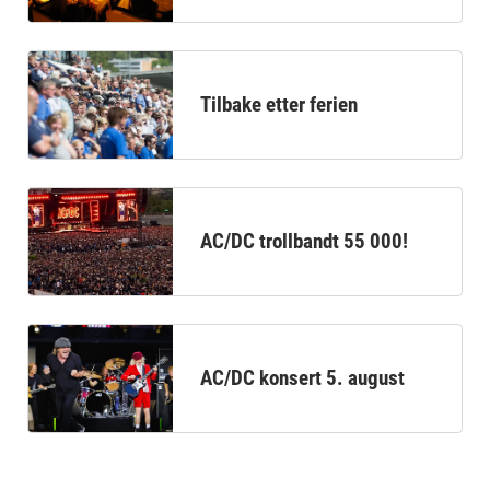
Tilbake etter ferien
AC/DC trollbandt 55 000!
AC/DC konsert 5. august