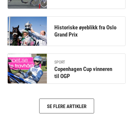
Historiske øyeblikk fra Oslo
Grand Prix
SPORT
Copenhagen Cup vinneren
til OGP
SE FLERE ARTIKLER