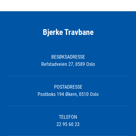
Bjerke Travbane
BESØKSADRESSE
Refstadveien 27, 0589 Oslo
POSTADRESSE
Postboks 194 Økern, 0510 Oslo
TELEFON
22 95 60 23