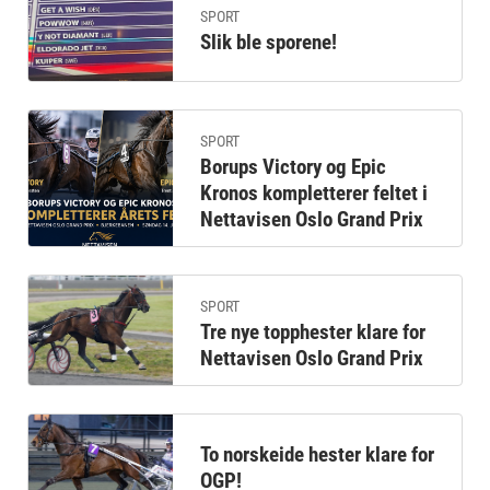
SPORT
Slik ble sporene!
SPORT
Borups Victory og Epic
Kronos kompletterer feltet i
Nettavisen Oslo Grand Prix
SPORT
Tre nye topphester klare for
Nettavisen Oslo Grand Prix
To norskeide hester klare for
OGP!