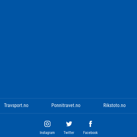
Travsport.no
Ponnitravet.no
Rikstoto.no
Instagram
Twitter
Facebook