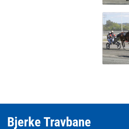
Bjerke Travbane