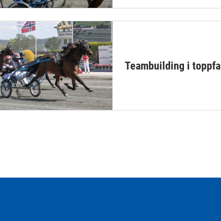
Teambuilding i toppfa