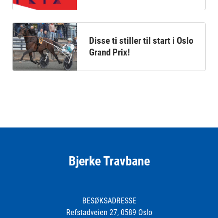
Disse ti stiller til start i Oslo
Grand Prix!
Bjerke Travbane
BESØKSADRESSE
Refstadveien 27, 0589 Oslo