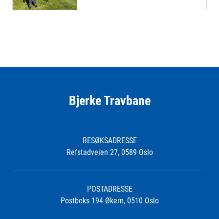
Bjerke Travbane
BESØKSADRESSE
Refstadveien 27, 0589 Oslo
POSTADRESSE
Postboks 194 Økern, 0510 Oslo