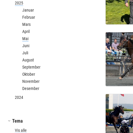
2025
Januar
Februar
Mars
April
Mai
Juni
Juli
August
September
Oktober
November
Desember
2024
Tema
Vis alle