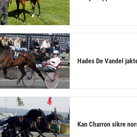
Hades De Vandel jakte
Kan Charron sikre nor