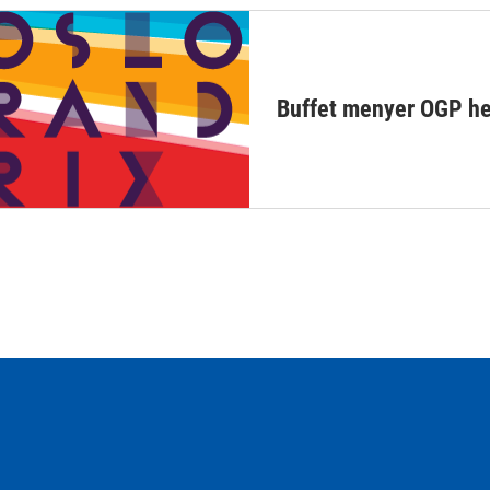
Buffet menyer OGP h