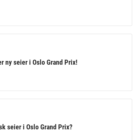
r ny seier i Oslo Grand Prix!
sk seier i Oslo Grand Prix?