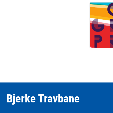
Bjerke Travbane