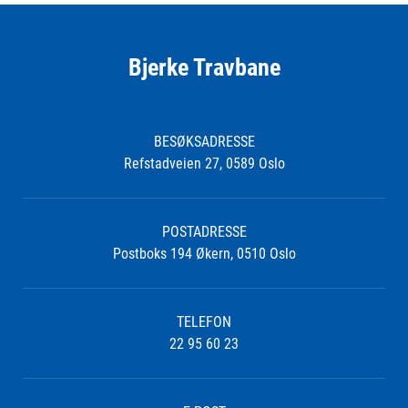
Bjerke Travbane
BESØKSADRESSE
Refstadveien 27, 0589 Oslo
POSTADRESSE
Postboks 194 Økern, 0510 Oslo
TELEFON
22 95 60 23