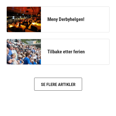
Meny Derbyhelgen!
Tilbake etter ferien
SE FLERE ARTIKLER