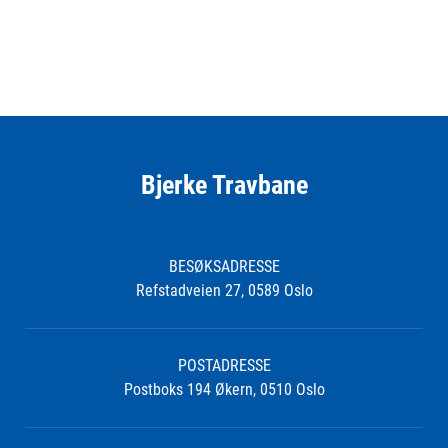
Bjerke Travbane
BESØKSADRESSE
Refstadveien 27, 0589 Oslo
POSTADRESSE
Postboks 194 Økern, 0510 Oslo