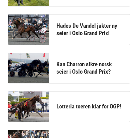
Hades De Vandel jakter ny
seier i Oslo Grand Prix!
Kan Charron sikre norsk
seier i Oslo Grand Prix?
Lotteria toeren klar for OGP!