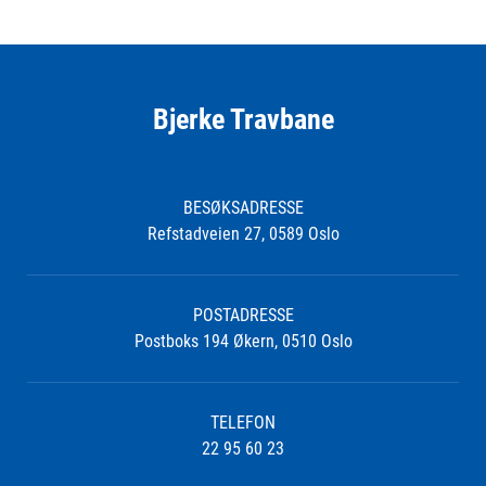
Bjerke Travbane
BESØKSADRESSE
Refstadveien 27, 0589 Oslo
POSTADRESSE
Postboks 194 Økern, 0510 Oslo
TELEFON
22 95 60 23