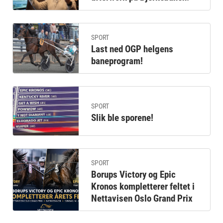
SPORT
Last ned OGP helgens
baneprogram!
SPORT
Slik ble sporene!
SPORT
Borups Victory og Epic
Kronos kompletterer feltet i
Nettavisen Oslo Grand Prix