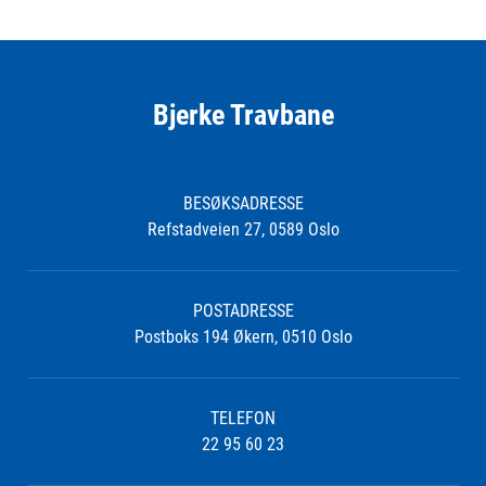
Bjerke Travbane
BESØKSADRESSE
Refstadveien 27, 0589 Oslo
POSTADRESSE
Postboks 194 Økern, 0510 Oslo
TELEFON
22 95 60 23