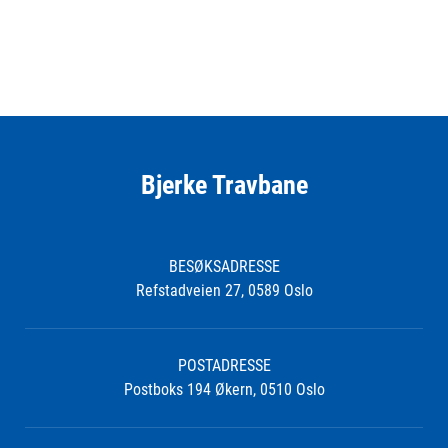
Bjerke Travbane
BESØKSADRESSE
Refstadveien 27, 0589 Oslo
POSTADRESSE
Postboks 194 Økern, 0510 Oslo