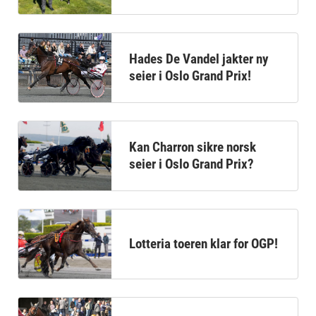
Hades De Vandel jakter ny
seier i Oslo Grand Prix!
Kan Charron sikre norsk
seier i Oslo Grand Prix?
Lotteria toeren klar for OGP!