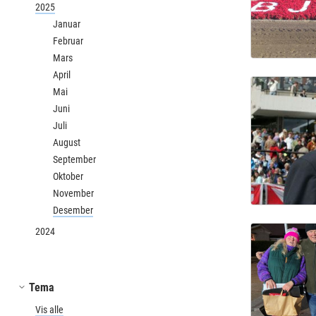
2025
Januar
Februar
Mars
April
Mai
Juni
Juli
August
September
Oktober
November
Desember
2024
Tema
Vis alle