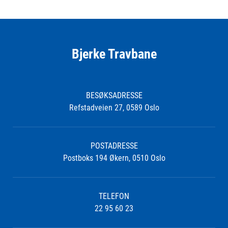
Bjerke Travbane
BESØKSADRESSE
Refstadveien 27, 0589 Oslo
POSTADRESSE
Postboks 194 Økern, 0510 Oslo
TELEFON
22 95 60 23