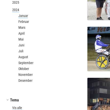
2025
2024
Januar
Februar
Mars
April
Mai
Juni
Juli
August
September
Oktober
November
Desember
Tema
Vis alle