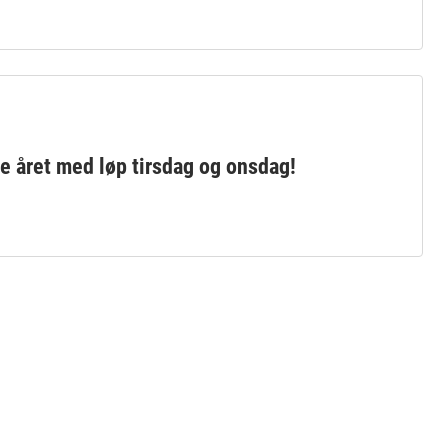
ye året med løp tirsdag og onsdag!