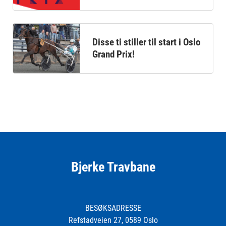
Disse ti stiller til start i Oslo
Grand Prix!
Bjerke Travbane
BESØKSADRESSE
Refstadveien 27, 0589 Oslo