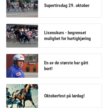
Supertirsdag 29. oktober
Lisenskurs - begrenset
mulighet for hurtigkjøring
En av de største har gått
bort!
Oktoberfest på lørdag!