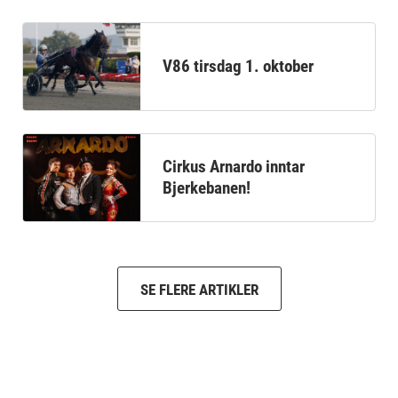
V86 tirsdag 1. oktober
Cirkus Arnardo inntar
Bjerkebanen!
SE FLERE ARTIKLER