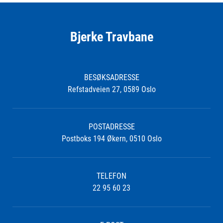
Bjerke Travbane
BESØKSADRESSE
Refstadveien 27, 0589 Oslo
POSTADRESSE
Postboks 194 Økern, 0510 Oslo
TELEFON
22 95 60 23