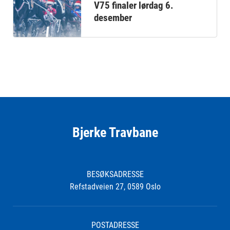
V75 finaler lørdag 6.
desember
Bjerke Travbane
BESØKSADRESSE
Refstadveien 27, 0589 Oslo
POSTADRESSE