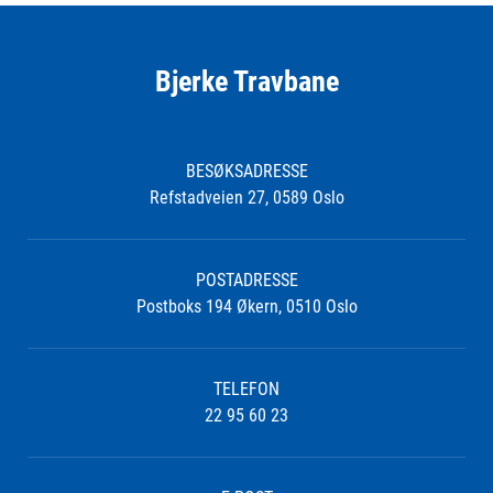
Bjerke Travbane
BESØKSADRESSE
Refstadveien 27, 0589 Oslo
POSTADRESSE
Postboks 194 Økern, 0510 Oslo
TELEFON
22 95 60 23