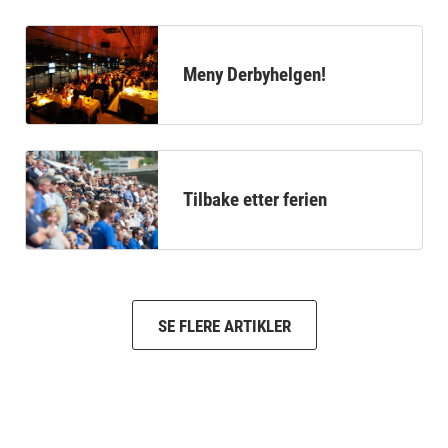
Meny Derbyhelgen!
Tilbake etter ferien
SE FLERE ARTIKLER