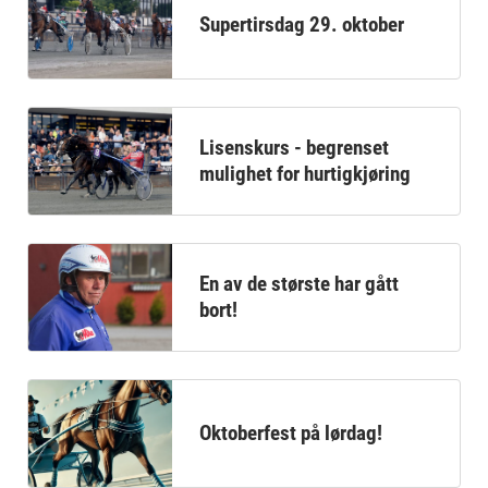
Supertirsdag 29. oktober
Lisenskurs - begrenset
mulighet for hurtigkjøring
En av de største har gått
bort!
Oktoberfest på lørdag!