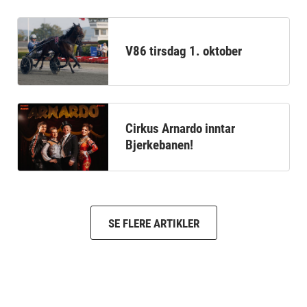
V86 tirsdag 1. oktober
Cirkus Arnardo inntar
Bjerkebanen!
SE FLERE ARTIKLER