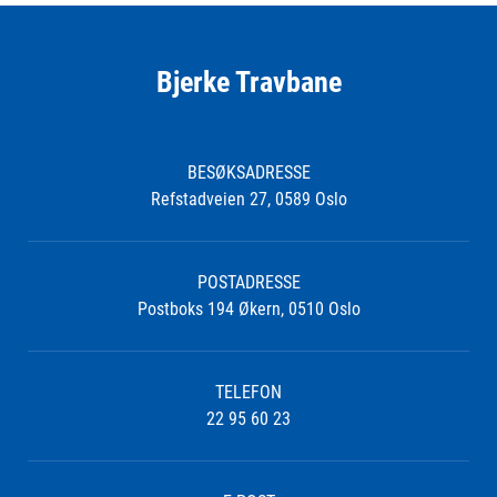
Bjerke Travbane
BESØKSADRESSE
Refstadveien 27, 0589 Oslo
POSTADRESSE
Postboks 194 Økern, 0510 Oslo
TELEFON
22 95 60 23