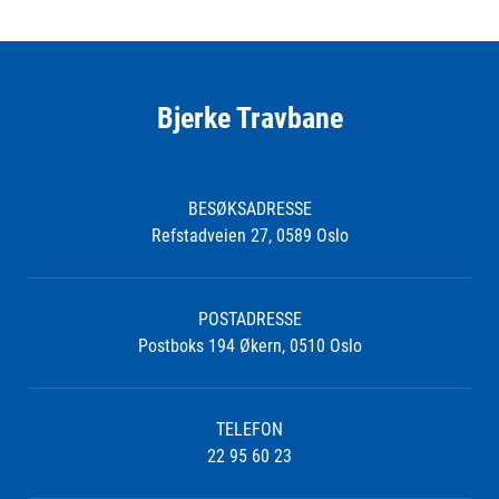
Bjerke Travbane
BESØKSADRESSE
Refstadveien 27, 0589 Oslo
POSTADRESSE
Postboks 194 Økern, 0510 Oslo
TELEFON
22 95 60 23