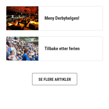
Meny Derbyhelgen!
Tilbake etter ferien
SE FLERE ARTIKLER