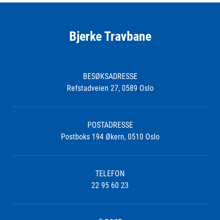
Bjerke Travbane
BESØKSADRESSE
Refstadveien 27, 0589 Oslo
POSTADRESSE
Postboks 194 Økern, 0510 Oslo
TELEFON
22 95 60 23