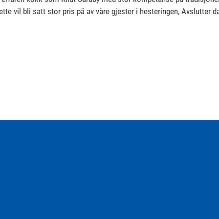
ette vil bli satt stor pris på av våre gjester i hesteringen, Avslutter