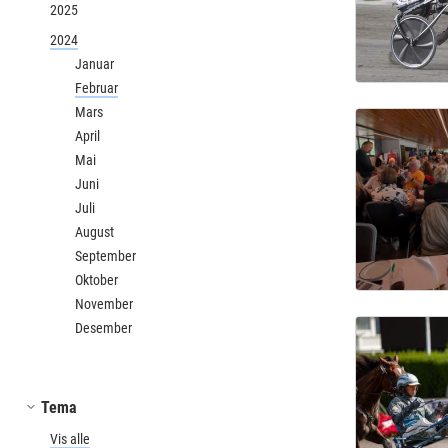
2025
2024
Januar
Februar
Mars
April
Mai
Juni
Juli
August
September
Oktober
November
Desember
Tema
Vis alle