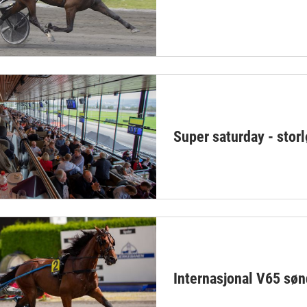
Super saturday - storl
Internasjonal V65 søn