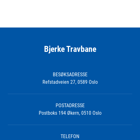
Bjerke Travbane
BESØKSADRESSE
Refstadveien 27, 0589 Oslo
POSTADRESSE
Postboks 194 Økern, 0510 Oslo
TELEFON