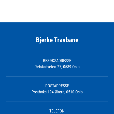
Bjerke Travbane
BESØKSADRESSE
Refstadveien 27, 0589 Oslo
POSTADRESSE
Postboks 194 Økern, 0510 Oslo
TELEFON