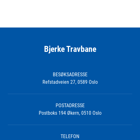
Bjerke Travbane
BESØKSADRESSE
Refstadveien 27, 0589 Oslo
POSTADRESSE
Postboks 194 Økern, 0510 Oslo
TELEFON